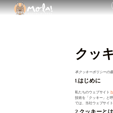
クッキー
クッキ
本クッキーポリシーの最
1.はじめに
h
私たちのウェブサイト
技術を「クッキー」と
では、当社ウェブサイ
2.クッキーと