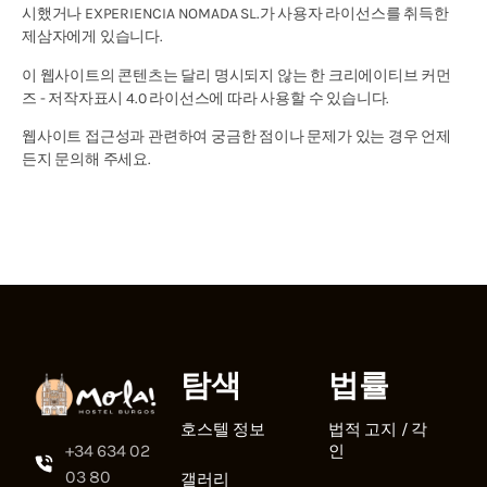
시했거나 EXPERIENCIA NOMADA SL.가 사용자 라이선스를 취득한
제삼자에게 있습니다.
이 웹사이트의 콘텐츠는 달리 명시되지 않는 한 크리에이티브 커먼
즈 - 저작자표시 4.0 라이선스에 따라 사용할 수 있습니다.
웹사이트 접근성과 관련하여 궁금한 점이나 문제가 있는 경우 언제
든지 문의해 주세요.
탐색
법률
호스텔 정보
법적 고지 / 각
+34 634 02
인
03 80
갤러리