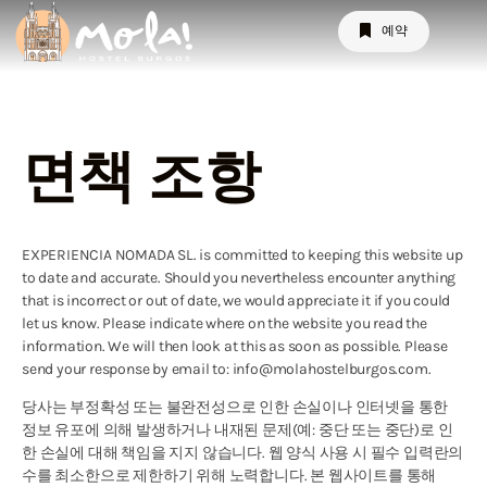
면책 조항
예약
면책 조항
EXPERIENCIA NOMADA SL. is committed to keeping this website up
to date and accurate. Should you nevertheless encounter anything
that is incorrect or out of date, we would appreciate it if you could
let us know. Please indicate where on the website you read the
information. We will then look at this as soon as possible. Please
send your response by email to: info@molahostelburgos.com.
당사는 부정확성 또는 불완전성으로 인한 손실이나 인터넷을 통한
정보 유포에 의해 발생하거나 내재된 문제(예: 중단 또는 중단)로 인
한 손실에 대해 책임을 지지 않습니다. 웹 양식 사용 시 필수 입력란의
수를 최소한으로 제한하기 위해 노력합니다. 본 웹사이트를 통해