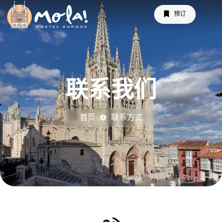
预订
联系我们
首页
联系方式