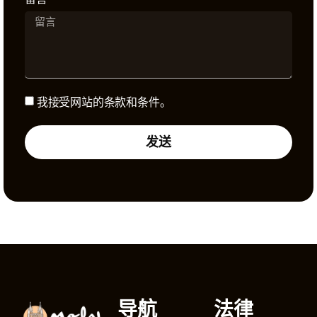
我接受网站的条款和条件。
发送
Alternative:
导航
法律