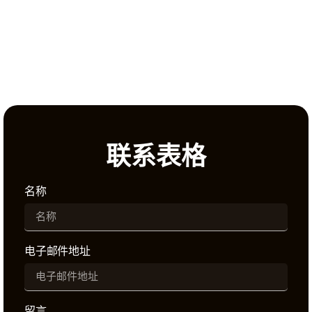
联系表格
名称
电子邮件地址
留言