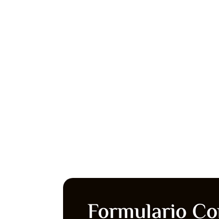
Formulario Co