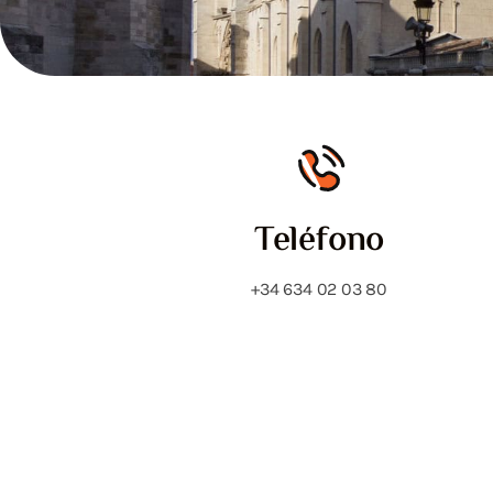
Teléfono
+34 634 02 03 80