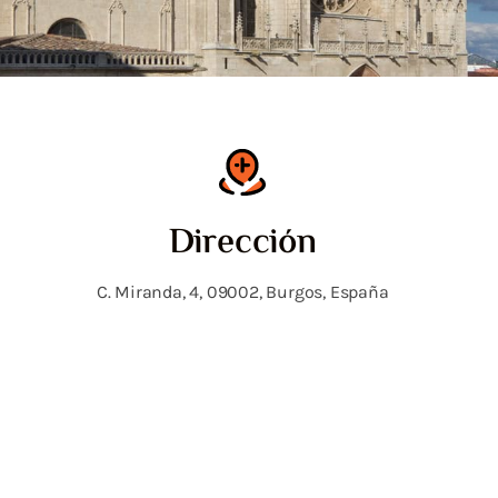
Dirección
C. Miranda, 4, 09002, Burgos, España