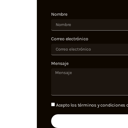
Nombre
Correo electrónico
Mensaje
Acepto los términos y condiciones d