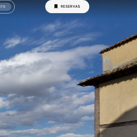
RESERVAS
CTO